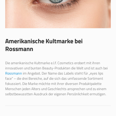
Amerikanische Kultmarke bei
Rossmann
Die amerikanische Kultmarke e.l.f. Cosmetics erobert mit ihren
innovativen und bunten Beauty-Produkten die Welt und ist auch bei
Rossmann
im Angebot. Der Name das Labels steht für „eyes lips
face“ – die drei Bereiche, auf die sich das umfassende Sortiment
fokussiert. Die Marke möchte mit ihrer diversen Produktpalette
Menschen jeden Alters und Geschlechts ansprechen und zu einem
selbstbewusstten Ausdruck der eigenen Persönlichkeit ermutigen.