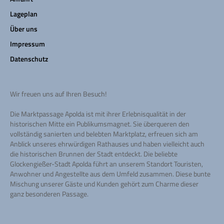
Lageplan
Über uns
Impressum
Datenschutz
Wir freuen uns auf Ihren Besuch!
Die Marktpassage Apolda ist mit ihrer Erlebnisqualität in der
historischen Mitte ein Publikumsmagnet. Sie überqueren den
vollständig sanierten und belebten Marktplatz, erfreuen sich am
Anblick unseres ehrwürdigen Rathauses und haben vielleicht auch
die historischen Brunnen der Stadt entdeckt. Die beliebte
Glockengießer-Stadt Apolda führt an unserem Standort Touristen,
Anwohner und Angestellte aus dem Umfeld zusammen. Diese bunte
Mischung unserer Gäste und Kunden gehört zum Charme dieser
ganz besonderen Passage.