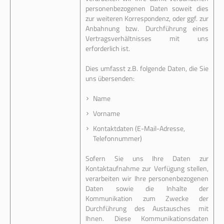
personenbezogenen Daten soweit dies
zur weiteren Korrespondenz, oder ggf. zur
Anbahnung bzw. Durchführung eines
Vertragsverhältnisses mit uns
erforderlich ist.
Dies umfasst z.B. folgende Daten, die Sie
uns übersenden:
Name
Vorname
Kontaktdaten (E-Mail-Adresse,
Telefonnummer)
Sofern Sie uns Ihre Daten zur
Kontaktaufnahme zur Verfügung stellen,
verarbeiten wir Ihre personenbezogenen
Daten sowie die Inhalte der
Kommunikation zum Zwecke der
Durchführung des Austausches mit
Ihnen. Diese Kommunikationsdaten