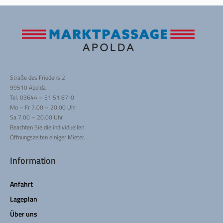
Straße des Friedens 2
99510 Apolda
Tel. 03644 – 51 51 87-0
Mo – Fr 7.00 – 20.00 Uhr
Sa 7.00 – 20.00 Uhr
Beachten Sie die individuellen
Öffnungszeiten einiger Mieter.
Information
Anfahrt
Lageplan
Über uns