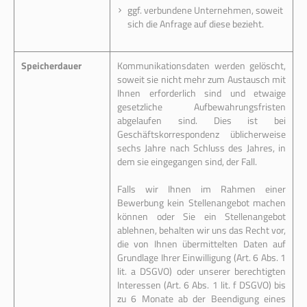
ggf. verbundene Unternehmen, soweit
sich die Anfrage auf diese bezieht.
Speicherdauer
Kommunikationsdaten werden gelöscht,
soweit sie nicht mehr zum Austausch mit
Ihnen erforderlich sind und etwaige
gesetzliche Aufbewahrungsfristen
abgelaufen sind. Dies ist bei
Geschäftskorrespondenz üblicherweise
sechs Jahre nach Schluss des Jahres, in
dem sie eingegangen sind, der Fall.
Falls wir Ihnen im Rahmen einer
Bewerbung kein Stellenangebot machen
können oder Sie ein Stellenangebot
ablehnen, behalten wir uns das Recht vor,
die von Ihnen übermittelten Daten auf
Grundlage Ihrer Einwilligung (Art. 6 Abs. 1
lit. a DSGVO) oder unserer berechtigten
Interessen (Art. 6 Abs. 1 lit. f DSGVO) bis
zu 6 Monate ab der Beendigung eines