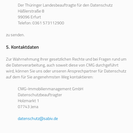
Der Thüringer Landesbeauftragte für den Datenschutz
Häßlerstraße 8
99096 Erfurt
Telefon: 0361 573112900
zu senden.
5. Kontaktdaten
Zur Wahrnehmung Ihrer gesetzlichen Rechte und bei Fragen rund um
die Datenverarbeitung, auch soweit diese von CMG durchgeführt
wird, können Sie uns oder unseren Ansprechpartner für Datenschutz
auf dem für Sie angenehmsten Weg kontaktieren:
CMG-Immobilienmanagement GmbH
Datenschutzbeauftragter
Holzmarkt 1
07743 Jena
datenschutz@sabiv.de