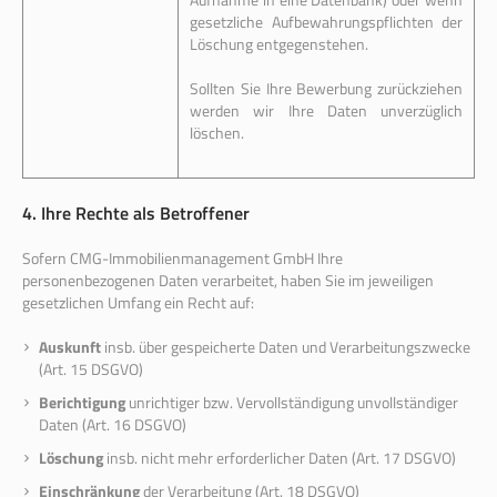
gesetzliche Aufbewahrungspflichten der
Löschung entgegenstehen.
Sollten Sie Ihre Bewerbung zurückziehen
werden wir Ihre Daten unverzüglich
löschen.
4. Ihre Rechte als Betroffener
Sofern CMG-Immobilienmanagement GmbH Ihre
personenbezogenen Daten verarbeitet, haben Sie im jeweiligen
gesetzlichen Umfang ein Recht auf:
Auskunft
insb. über gespeicherte Daten und Verarbeitungszwecke
(Art. 15 DSGVO)
Berichtigung
unrichtiger bzw. Vervollständigung unvollständiger
Daten (Art. 16 DSGVO)
Löschung
insb. nicht mehr erforderlicher Daten (Art. 17 DSGVO)
Einschränkung
der Verarbeitung (Art. 18 DSGVO)