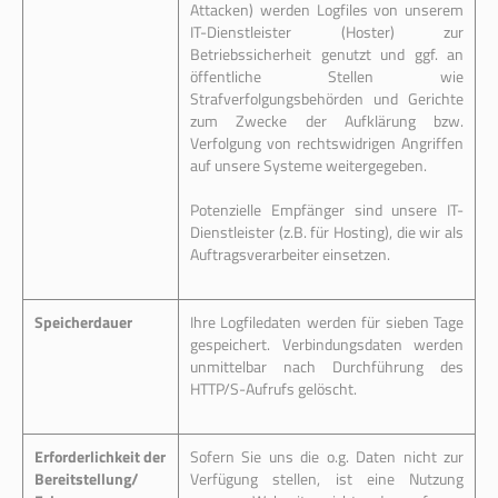
Attacken) werden Logfiles von unserem
IT-Dienstleister (Hoster) zur
Betriebssicherheit genutzt und ggf. an
öffentliche Stellen wie
Strafverfolgungsbehörden und Gerichte
zum Zwecke der Aufklärung bzw.
Verfolgung von rechtswidrigen Angriffen
auf unsere Systeme weitergegeben.
Potenzielle Empfänger sind unsere IT-
Dienstleister (z.B. für Hosting), die wir als
Auftragsverarbeiter einsetzen.
Speicherdauer
Ihre Logfiledaten werden für sieben Tage
gespeichert. Verbindungsdaten werden
unmittelbar nach Durchführung des
HTTP/S-Aufrufs gelöscht.
Erforderlichkeit der
Sofern Sie uns die o.g. Daten nicht zur
Bereitstellung/
Verfügung stellen, ist eine Nutzung