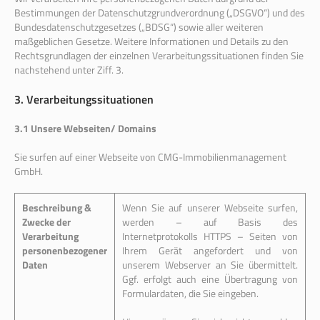
Bestimmungen der Datenschutzgrundverordnung („DSGVO“) und des
Bundesdatenschutzgesetzes („BDSG“) sowie aller weiteren
maßgeblichen Gesetze. Weitere Informationen und Details zu den
Rechtsgrundlagen der einzelnen Verarbeitungssituationen finden Sie
nachstehend unter Ziff. 3.
3. Verarbeitungssituationen
3.1 Unsere Webseiten/ Domains
Sie surfen auf einer Webseite von CMG-Immobilienmanagement
GmbH.
Beschreibung &
Wenn Sie auf unserer Webseite surfen,
Zwecke der
werden – auf Basis des
Verarbeitung
Internetprotokolls HTTPS – Seiten von
personenbezogener
Ihrem Gerät angefordert und von
Daten
unserem Webserver an Sie übermittelt.
Ggf. erfolgt auch eine Übertragung von
Formulardaten, die Sie eingeben.