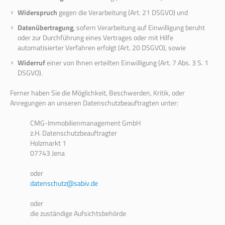
Widerspruch
gegen die Verarbeitung (Art. 21 DSGVO) und
Datenübertragung
, sofern Verarbeitung auf Einwilligung beruht
oder zur Durchführung eines Vertrages oder mit Hilfe
automatisierter Verfahren erfolgt (Art. 20 DSGVO), sowie
Widerruf
einer von Ihnen erteilten Einwilligung (Art. 7 Abs. 3 S. 1
DSGVO).
Ferner haben Sie die Möglichkeit, Beschwerden, Kritik, oder
Anregungen an unseren Datenschutzbeauftragten unter:
CMG-Immobilienmanagement GmbH
z.H. Datenschutzbeauftragter
Holzmarkt 1
07743 Jena
oder
datenschutz@sabiv.de
oder
die zuständige Aufsichtsbehörde