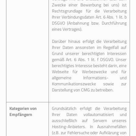
Zwecke einer Bewerbung bei uns) ist
Rechtsgrundlage für die Verarbeitung
Ihrer Verbindungsdaten Art. 6 Abs. 1 lit. b
DSGVO (Anbahnung bzw. Durchführung
eines Vertrages).
Darüber hinaus erfolgt die Verarbeitung
Ihrer Daten ansonsten im Regelfall auf
Grund unserer berechtigten Interessen
gemäß Art. 6 Abs. 1 lit. f DSGVO. Unser
berechtigtes Interesse besteht darin, eine
Webseite für Werbezwecke und für
allgemeine Informations- und
Kommunikationszwecke sowie zur
Darstellung von CMG zu betreiben.
Kategorien von
Grundsätzlich erfolgt die Verarbeitung
Empfängern
Ihrer Daten vollautomatisiert und
ausschließlich auf Servern unseres
Hosting-Anbieters. In Ausnahmefällen
(z.B. zur Fehlersuche oder Aufklärung von