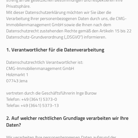
Privatsphäre.
Mit dieser Datenschutzerklärung möchten wir Sie über die
Verarbeitung Ihrer personenbezogenen Daten durch uns, die CMG-
Immobilienmanagement GmbH sowie die Ihnen nach dem
Datenschutzrecht zustehenden Rechte gemäß den Artikeln 15 bis 22
Datenschutz-Grundverordnung („DSGVO“) informieren.
1. Verantwortlicher für die Datenverarbeitung
Datenschutzrechtlich Verantwortlicher ist:
CMG-Immobilienmanagement GmbH
Holzmarkt 1
07743 Jena
vertreten durch die Geschäftsführerin Inge Burow
Telefon: +49 (3641) 5373-0
Telefax: +49 (3641) 5373-13
2. Auf welcher rechtlichen Grundlage verarbeiten wir Ihre
Daten?
Wir verarbeiten Ihre personenbezogenen Daten aufgrund der