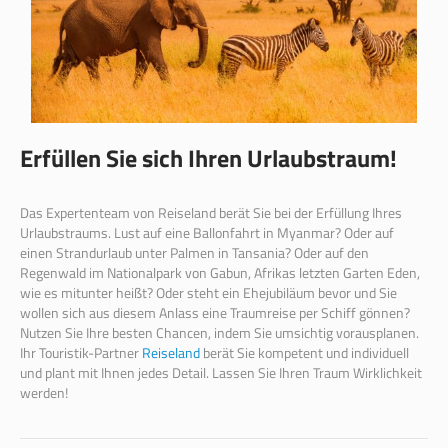
Erfüllen Sie sich Ihren Urlaubstraum!
Das Expertenteam von Reiseland berät Sie bei der Erfüllung Ihres
Urlaubstraums. Lust auf eine Ballonfahrt in Myanmar? Oder auf
einen Strandurlaub unter Palmen in Tansania? Oder auf den
Regenwald im Nationalpark von Gabun, Afrikas letzten Garten Eden,
wie es mitunter heißt? Oder steht ein Ehejubiläum bevor und Sie
wollen sich aus diesem Anlass eine Traumreise per Schiff gönnen?
Nutzen Sie Ihre besten Chancen, indem Sie umsichtig vorausplanen.
Ihr Touristik-Partner
Reiseland
berät Sie kompetent und individuell
und plant mit Ihnen jedes Detail. Lassen Sie Ihren Traum Wirklichkeit
werden!