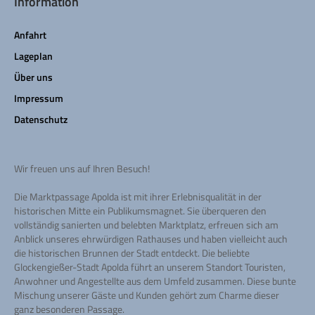
Information
Anfahrt
Lageplan
Über uns
Impressum
Datenschutz
Wir freuen uns auf Ihren Besuch!
Die Marktpassage Apolda ist mit ihrer Erlebnisqualität in der
historischen Mitte ein Publikumsmagnet. Sie überqueren den
vollständig sanierten und belebten Marktplatz, erfreuen sich am
Anblick unseres ehrwürdigen Rathauses und haben vielleicht auch
die historischen Brunnen der Stadt entdeckt. Die beliebte
Glockengießer-Stadt Apolda führt an unserem Standort Touristen,
Anwohner und Angestellte aus dem Umfeld zusammen. Diese bunte
Mischung unserer Gäste und Kunden gehört zum Charme dieser
ganz besonderen Passage.