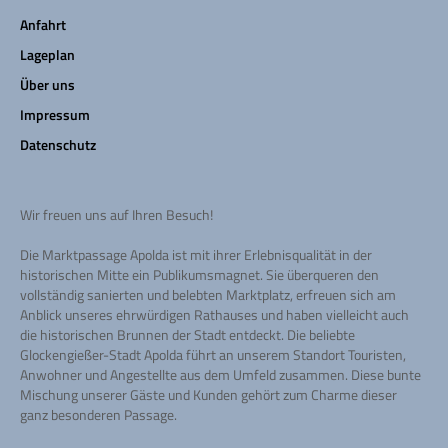
Anfahrt
Lageplan
Über uns
Impressum
Datenschutz
Wir freuen uns auf Ihren Besuch!
Die Marktpassage Apolda ist mit ihrer Erlebnisqualität in der
historischen Mitte ein Publikumsmagnet. Sie überqueren den
vollständig sanierten und belebten Marktplatz, erfreuen sich am
Anblick unseres ehrwürdigen Rathauses und haben vielleicht auch
die historischen Brunnen der Stadt entdeckt. Die beliebte
Glockengießer-Stadt Apolda führt an unserem Standort Touristen,
Anwohner und Angestellte aus dem Umfeld zusammen. Diese bunte
Mischung unserer Gäste und Kunden gehört zum Charme dieser
ganz besonderen Passage.