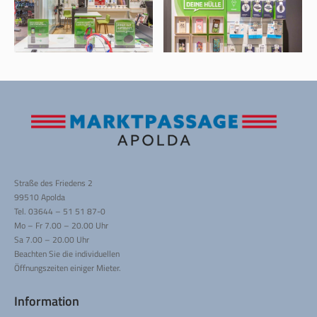
Straße des Friedens 2
99510 Apolda
Tel. 03644 – 51 51 87-0
Mo – Fr 7.00 – 20.00 Uhr
Sa 7.00 – 20.00 Uhr
Beachten Sie die individuellen
Öffnungszeiten einiger Mieter.
Information