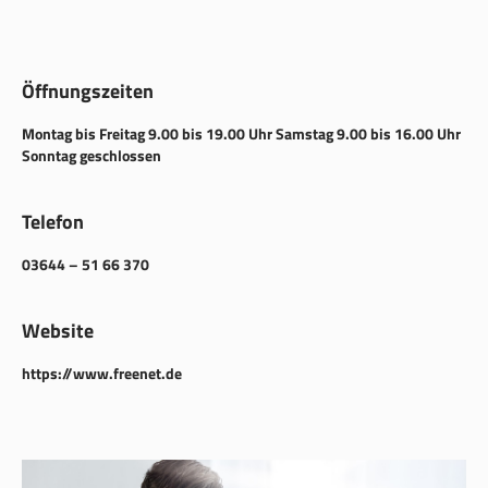
Öffnungszeiten
Montag bis Freitag 9.00 bis 19.00 Uhr Samstag 9.00 bis 16.00 Uhr
Sonntag geschlossen
Telefon
03644 – 51 66 370
Website
https://www.freenet.de