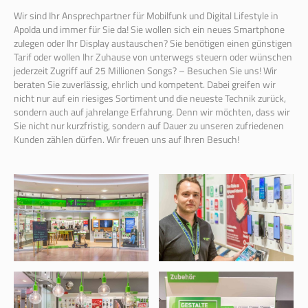
Wir sind Ihr Ansprechpartner für Mobilfunk und Digital Lifestyle in
Apolda und immer für Sie da! Sie wollen sich ein neues Smartphone
zulegen oder Ihr Display austauschen? Sie benötigen einen günstigen
Tarif oder wollen Ihr Zuhause von unterwegs steuern oder wünschen
jederzeit Zugriff auf 25 Millionen Songs? – Besuchen Sie uns! Wir
beraten Sie zuverlässig, ehrlich und kompetent. Dabei greifen wir
nicht nur auf ein riesiges Sortiment und die neueste Technik zurück,
sondern auch auf jahrelange Erfahrung. Denn wir möchten, dass wir
Sie nicht nur kurzfristig, sondern auf Dauer zu unseren zufriedenen
Kunden zählen dürfen. Wir freuen uns auf Ihren Besuch!