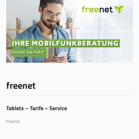
freenet
Tablets – Tarife – Service
freenet