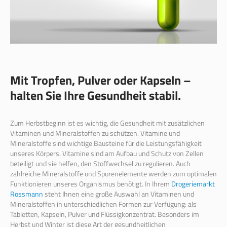
Mit Tropfen, Pulver oder Kapseln –
halten Sie Ihre Gesundheit stabil.
Zum Herbstbeginn ist es wichtig, die Gesundheit mit zusätzlichen
Vitaminen und Mineralstoffen zu schützen. Vitamine und
Mineralstoffe sind wichtige Bausteine für die Leistungsfähigkeit
unseres Körpers. Vitamine sind am Aufbau und Schutz von Zellen
beteiligt und sie helfen, den Stoffwechsel zu regulieren. Auch
zahlreiche Mineralstoffe und Spurenelemente werden zum optimalen
Funktionieren unseres Organismus benötigt. In Ihrem
Drogeriemarkt
Rossmann
steht Ihnen eine große Auswahl an Vitaminen und
Mineralstoffen in unterschiedlichen Formen zur Verfügung: als
Tabletten, Kapseln, Pulver und Flüssigkonzentrat. Besonders im
Herbst und Winter ist diese Art der gesundheitlichen