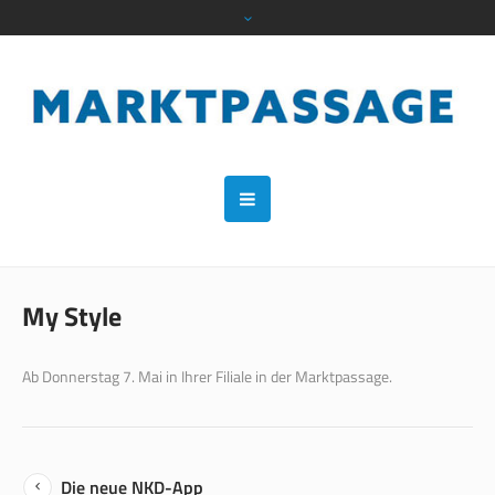
My Style
Ab Donnerstag 7. Mai in Ihrer Filiale in der Marktpassage.
Die neue NKD-App