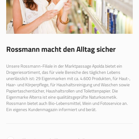
Rossmann macht den Alltag sicher
Unsere Rossmann-Filiale in der Marktpassage Apolda bietet ein
Drogeriesortiment, das für viele Bereiche des täglichen Lebens
unerlässlich ist: 29 Eigenmarken mit ca. 4.600 Produkten, für Haut-,
Haar- und Körperpflege, für Haushaltsreinigung und Waschen sowie
Papiertaschentücher, Haushaltsrollen und Toilettenpapier. Die
Eigenmarke Alterra ist eine qualitätsgeprüfte Naturkosmetik.
Rossmann bietet auch Bio-Lebensmittel, Wein und Fotoservice an.
Ein eigenes Kundenmagazin informiert und berät.