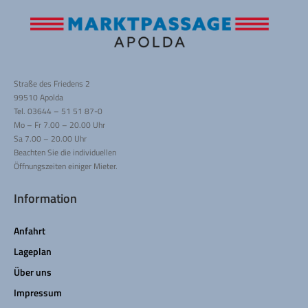
Straße des Friedens 2
99510 Apolda
Tel. 03644 – 51 51 87-0
Mo – Fr 7.00 – 20.00 Uhr
Sa 7.00 – 20.00 Uhr
Beachten Sie die individuellen
Öffnungszeiten einiger Mieter.
Information
Anfahrt
Lageplan
Über uns
Impressum