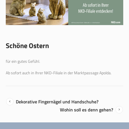
Schöne Ostern
für ein gutes Gefühl.
Ab sofort auch in Ihrer NKD-Filiale in der Marktpassage Apolda.
Dekorative Fingernägel und Handschuhe?
Wohin soll es denn gehen?