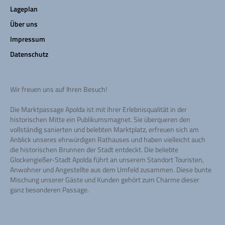
Lageplan
Über uns
Impressum
Datenschutz
Wir freuen uns auf Ihren Besuch!
Die Marktpassage Apolda ist mit ihrer Erlebnisqualität in der
historischen Mitte ein Publikumsmagnet. Sie überqueren den
vollständig sanierten und belebten Marktplatz, erfreuen sich am
Anblick unseres ehrwürdigen Rathauses und haben vielleicht auch
die historischen Brunnen der Stadt entdeckt. Die beliebte
Glockengießer-Stadt Apolda führt an unserem Standort Touristen,
Anwohner und Angestellte aus dem Umfeld zusammen. Diese bunte
Mischung unserer Gäste und Kunden gehört zum Charme dieser
ganz besonderen Passage.