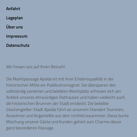
Anfahrt
Lageplan
Über uns
Impressum
Datenschutz
Wir freuen uns auf Ihren Besuch!
Die Marktpassage Apolda ist mit ihrer Erlebnisqualität in der
historischen Mitte ein Publikumsmagnet. Sie überqueren den
vollständig sanierten und belebten Marktplatz, erfreuen sich am
Anblick unseres ehrwürdigen Rathauses und haben vielleicht auch
die historischen Brunnen der Stadt entdeckt. Die beliebte
Glockengießer-Stadt Apolda führt an unserem Standort Touristen,
Anwohner und Angestellte aus dem Umfeld zusammen. Diese bunte
Mischung unserer Gäste und Kunden gehört zum Charme dieser
ganz besonderen Passage.