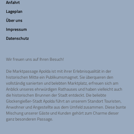
Anfahrt
Lageplan
Über uns
Impressum
Datenschutz
Wir freuen uns auf Ihren Besuch!
Die Marktpassage Apolda ist mit ihrer Erlebnisqualität in der
historischen Mitte ein Publikumsmagnet. Sie überqueren den
vollständig sanierten und belebten Marktplatz, erfreuen sich am
Anblick unseres ehrwürdigen Rathauses und haben vielleicht auch
die historischen Brunnen der Stadt entdeckt. Die beliebte
Glockengießer-Stadt Apolda führt an unserem Standort Touristen,
Anwohner und Angestellte aus dem Umfeld zusammen. Diese bunte
Mischung unserer Gäste und Kunden gehört zum Charme dieser
ganz besonderen Passage.