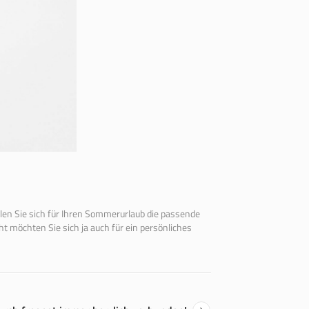
llen Sie sich für Ihren Sommerurlaub die passende
ht möchten Sie sich ja auch für ein persönliches