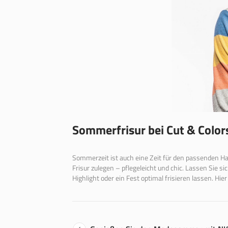
Sommerfrisur bei Cut & Color
Sommerzeit ist auch eine Zeit für den passenden H
Frisur zulegen – pflegeleicht und chic. Lassen Sie s
Highlight oder ein Fest optimal frisieren lassen. Hie