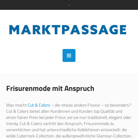
Frisurenmode mit Anspruch
Was macht
Cut & Colors
– der etwas andere Friseur – so besonders?
Cut & Colors bietet allen Kundinnen und Kunden top Qualität und
einen fairen Preis bei jeder Frisur, sei sie nun traditionell, elegant oder
trendy. Cut & Colors vertritt den Anspruch, Frisurenmode zu
verwirklichen und hat unterschiedliche Kollektionen entwickelt: die
wilde Cyberrock-Collection, die außergewöhnliche Glamour-Collection,