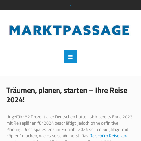
Träumen, planen, starten – Ihre Reise
2024!
Ungefähr 82 Prozent aller Deutschen hatten sich bereits Ende 2023
mit Reiseplänen für 2024 beschäftigt, jedoch ohne definitive
Planung. Doch spätestens im Frühjahr 2024 sollten Sie „Nägel mit
Köpfen“ machen, wie es so schön heißt. Das
Reisebüro ReiseLand