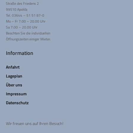
Straße des Friedens 2
99510 Apolda
Tel. 03644 – 51 51 87-0
Mo – Fr 7.00 – 20.00 Uhr
Sa 7.00 – 20.00 Uhr
Beachten Sie die individuellen
Öffnungszeiten einiger Mieter.
Information
Anfahrt
Lageplan
Über uns
Impressum
Datenschutz
Wir freuen uns auf Ihren Besuch!