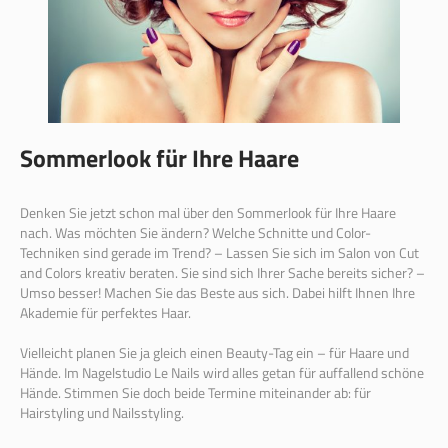
Sommerlook für Ihre Haare
Denken Sie jetzt schon mal über den Sommerlook für Ihre Haare
nach. Was möchten Sie ändern? Welche Schnitte und Color-
Techniken sind gerade im Trend? – Lassen Sie sich im Salon von Cut
and Colors kreativ beraten. Sie sind sich Ihrer Sache bereits sicher? –
Umso besser! Machen Sie das Beste aus sich. Dabei hilft Ihnen Ihre
Akademie für perfektes Haar.
Vielleicht planen Sie ja gleich einen Beauty-Tag ein – für Haare und
Hände. Im Nagelstudio Le Nails wird alles getan für auffallend schöne
Hände. Stimmen Sie doch beide Termine miteinander ab: für
Hairstyling und Nailsstyling.