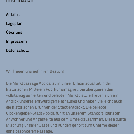
Information
Anfahrt
Lageplan
Über uns
Impressum
Datenschutz
Wir freuen uns auf Ihren Besuch!
Die Marktpassage Apolda ist mit ihrer Erlebnisqualität in der
historischen Mitte ein Publikumsmagnet. Sie überqueren den
vollständig sanierten und belebten Marktplatz, erfreuen sich am
Anblick unseres ehrwürdigen Rathauses und haben vielleicht auch
die historischen Brunnen der Stadt entdeckt. Die beliebte
Glockengießer-Stadt Apolda führt an unserem Standort Touristen,
Anwohner und Angestellte aus dem Umfeld zusammen. Diese bunte
Mischung unserer Gäste und Kunden gehört zum Charme dieser
ganz besonderen Passage.